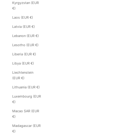
Kyrgyzstan (EUR
€)
Laos (EUR €)
Latvia (EUR €)
Lebanon (EUR €)
Lesotho (EUR €)
Liberia (EUR €)
Libya (EUR €)
Liechtenstein
(EUR €)
Lithuania (EUR €)
Luxembourg (EUR
€)
Macao SAR (EUR
€)
Madagascar (EUR
€)