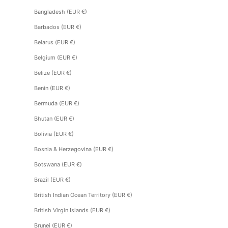
Bangladesh (EUR €)
Barbados (EUR €)
Belarus (EUR €)
Belgium (EUR €)
Belize (EUR €)
Benin (EUR €)
Bermuda (EUR €)
Bhutan (EUR €)
Bolivia (EUR €)
Bosnia & Herzegovina (EUR €)
Botswana (EUR €)
Brazil (EUR €)
British Indian Ocean Territory (EUR €)
British Virgin Islands (EUR €)
Brunei (EUR €)