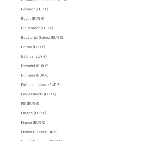
Ecuador (EUR €)
Egypt (EUR €)
El Salvador (EUR €)
Equatorial Guinea (EUR €)
Eritrea (EUR €)
Estonia (EUR €)
Eswatini (EUR €)
Ethiopia (EUR €)
Falkland Islands (EUR €)
Faroe Islands (EUR €)
Fiji (EUR €)
Finland (EUR €)
France (EUR €)
French Guiana (EUR €)