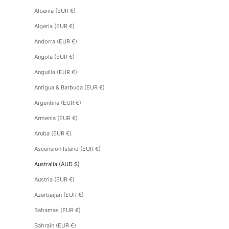
Albania (EUR €)
Algeria (EUR €)
Andorra (EUR €)
Angola (EUR €)
Anguilla (EUR €)
Antigua & Barbuda (EUR €)
Argentina (EUR €)
Armenia (EUR €)
Aruba (EUR €)
Ascension Island (EUR €)
Australia (AUD $)
Austria (EUR €)
Azerbaijan (EUR €)
Bahamas (EUR €)
Bahrain (EUR €)