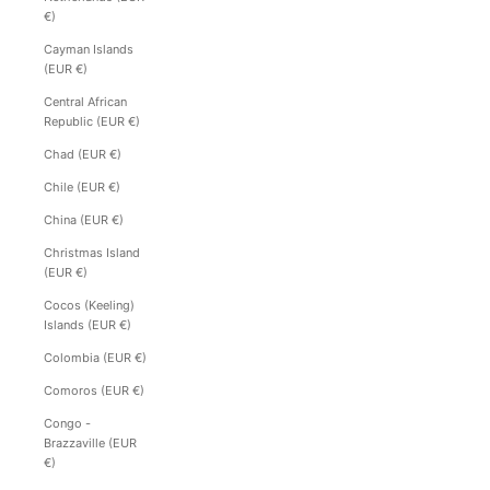
€)
Cayman Islands
(EUR €)
Central African
Republic (EUR €)
Chad (EUR €)
Chile (EUR €)
China (EUR €)
Christmas Island
(EUR €)
Cocos (Keeling)
Islands (EUR €)
Colombia (EUR €)
Comoros (EUR €)
Congo -
Brazzaville (EUR
€)