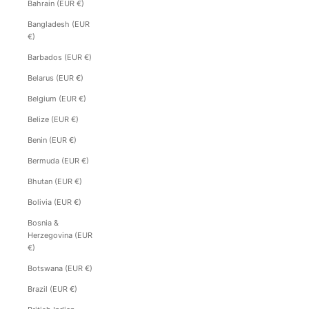
Bahrain (EUR €)
Bangladesh (EUR
€)
Barbados (EUR €)
Belarus (EUR €)
Belgium (EUR €)
Belize (EUR €)
Benin (EUR €)
Bermuda (EUR €)
Bhutan (EUR €)
Bolivia (EUR €)
Bosnia &
Herzegovina (EUR
€)
Botswana (EUR €)
Brazil (EUR €)