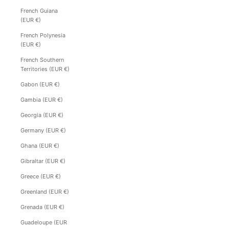
French Guiana
(EUR €)
French Polynesia
(EUR €)
French Southern
Territories (EUR €)
Gabon (EUR €)
Gambia (EUR €)
Georgia (EUR €)
Germany (EUR €)
Ghana (EUR €)
Gibraltar (EUR €)
Greece (EUR €)
Greenland (EUR €)
Grenada (EUR €)
Guadeloupe (EUR