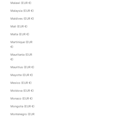
Malawi (EUR €)
Malaysia (EUR €)
Maldives (EUR €)
Mali (EUR €)
Malta (EUR €)
Martinique (EUR
€)
Mauritania (EUR
€)
Mauritius (EUR €)
Mayotte (EUR €)
Mexico (EUR €)
Moldova (EUR €)
Monaco (EUR €)
Mongolia (EUR €)
Montenegro (EUR