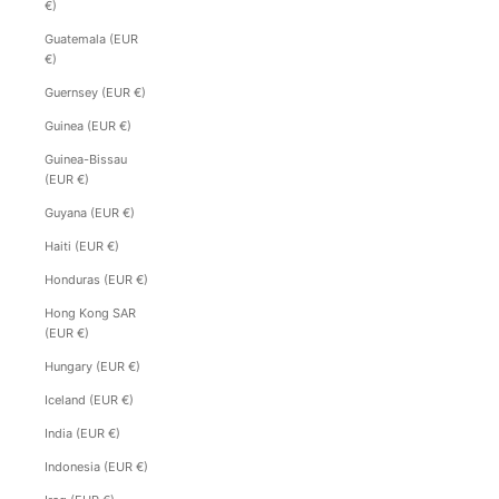
€)
Guatemala (EUR
€)
Guernsey (EUR €)
Guinea (EUR €)
Guinea-Bissau
(EUR €)
Guyana (EUR €)
Haiti (EUR €)
Honduras (EUR €)
Hong Kong SAR
(EUR €)
Hungary (EUR €)
Iceland (EUR €)
India (EUR €)
Indonesia (EUR €)