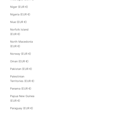
Niger (EUR €)
Nigeria (EUR €)
Niue (EUR €)
Norfolk Island
(EUR €)
North Macedonia
(EUR €)
Norway (EUR €)
Oman (EUR €)
Pakistan (EUR €)
Palestinian
Territories (EUR €)
Panama (EUR €)
Papua New Guinea
(EUR €)
Paraguay (EUR €)