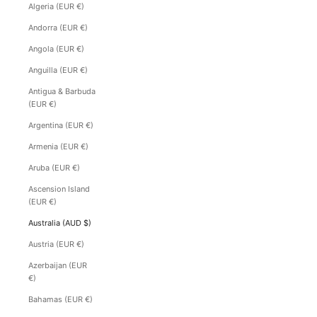
Algeria (EUR €)
Andorra (EUR €)
Angola (EUR €)
Anguilla (EUR €)
Antigua & Barbuda
(EUR €)
Argentina (EUR €)
Armenia (EUR €)
Aruba (EUR €)
Ascension Island
(EUR €)
Australia (AUD $)
Austria (EUR €)
Azerbaijan (EUR
€)
Bahamas (EUR €)