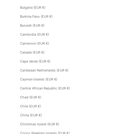
Bulgaria (EUR €)
Burkina Faso (EUR €)
Burundi (EUR €)
Cambodia (EUR €)
Cameroon (EUR €)
Canada (EUR €)
Cape Verde (EUR €)
Caribbean Netherlands (EUR €)
Cayman Islands (EUR €)
Central African Republic (EUR €)
Chad (EUR €)
Chile (EUR €)
China (EUR €)
Christmas Island (EUR €)
Cocos (Keeling) Islands (EUR €)